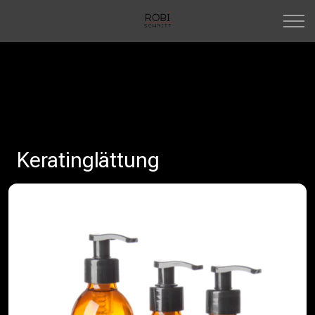
Keratinglättung