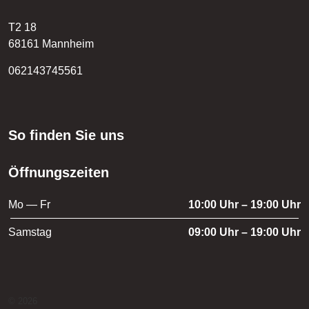
T2 18
68161 Mannheim
062143745561
So finden Sie uns
Öffnungszeiten
Mo — Fr
10:00 Uhr – 19:00 Uhr
Samstag
09:00 Uhr – 19:00 Uhr
© 2026